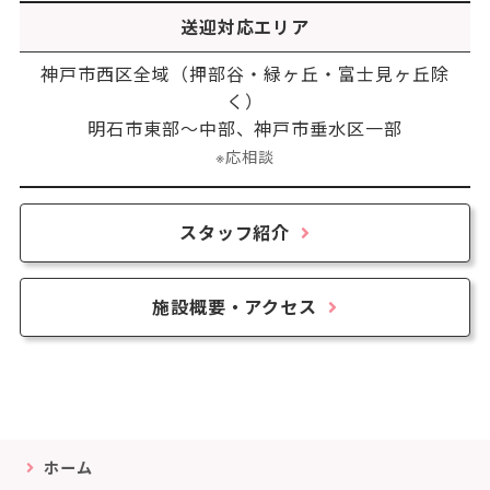
送迎対応エリア
神戸市西区全域（押部谷・緑ヶ丘・富士見ヶ丘除
く）
明石市東部〜中部、神戸市垂水区一部
※応相談
スタッフ紹介
施設概要・アクセス
ホーム