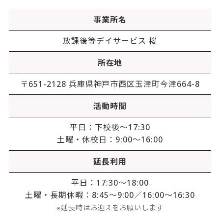
事業所名
放課後等デイサービス 桜
所在地
〒651-2128 兵庫県神戸市西区玉津町今津664-8
活動時間
平日：下校後〜17:30
土曜・休校日：9:00〜16:00
延長利用
平日：17:30〜18:00
土曜・長期休暇：8:45〜9:00／16:00〜16:30
※延長時はお迎えをお願いします