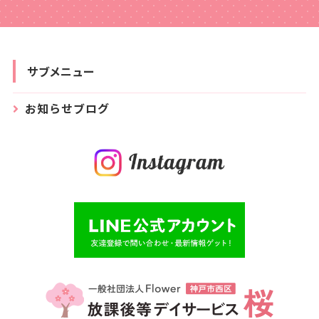
サブメニュー
お知らせブログ